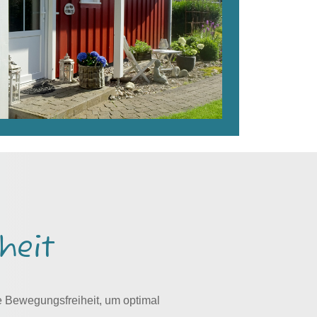
heit
e Bewegungsfreiheit, um optimal