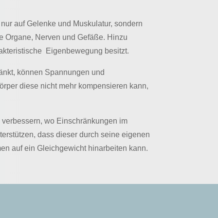
 nur auf Gelenke und Muskulatur, sondern
ere Organe, Nerven und Gefäße. Hinzu
kteristische Eigenbewegung besitzt.
ränkt, können Spannungen und
örper diese nicht mehr kompensieren kann,
 zu verbessern, wo Einschränkungen im
erstützen, dass dieser durch seine eigenen
en auf ein Gleichgewicht hinarbeiten kann.