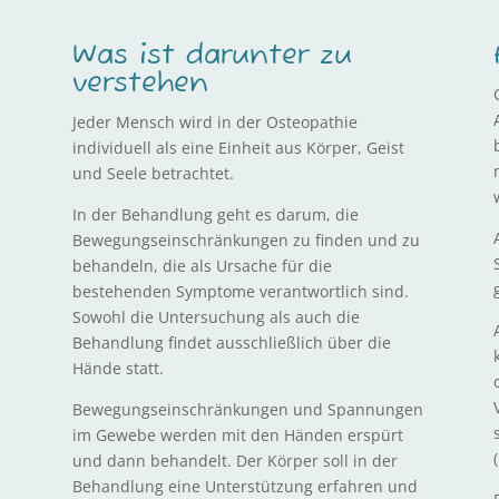
Was ist darunter zu
verstehen
Jeder Mensch wird in der Osteopathie
individuell als eine Einheit aus Körper, Geist
und Seele betrachtet.
In der Behandlung geht es darum, die
Bewegungseinschränkungen zu finden und zu
n
behandeln, die als Ursache für die
bestehenden Symptome verantwortlich sind.
Sowohl die Untersuchung als auch die
Behandlung findet ausschließlich über die
Hände statt.
Bewegungseinschränkungen und Spannungen
im Gewebe werden mit den Händen erspürt
und dann behandelt. Der Körper soll in der
Behandlung eine Unterstützung erfahren und