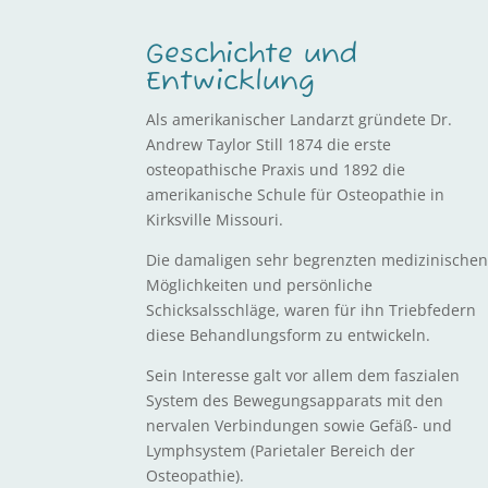
Geschichte und
Entwicklung
Als amerikanischer Landarzt gründete Dr.
Andrew Taylor Still 1874 die erste
osteopathische Praxis und 1892 die
amerikanische Schule für Osteopathie in
Kirksville Missouri.
Die damaligen sehr begrenzten medizinische
Möglichkeiten und persönliche
Schicksalsschläge, waren für ihn Triebfedern
diese Behandlungsform zu entwickeln.
Sein Interesse galt vor allem dem faszialen
System des Bewegungsapparats mit den
nervalen Verbindungen sowie Gefäß- und
Lymphsystem (Parietaler Bereich der
Osteopathie).