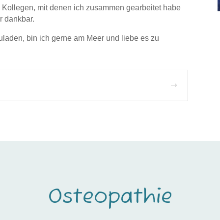
d Kollegen, mit denen ich zusammen gearbeitet habe
r dankbar.
aden, bin ich gerne am Meer und liebe es zu
Osteopathie