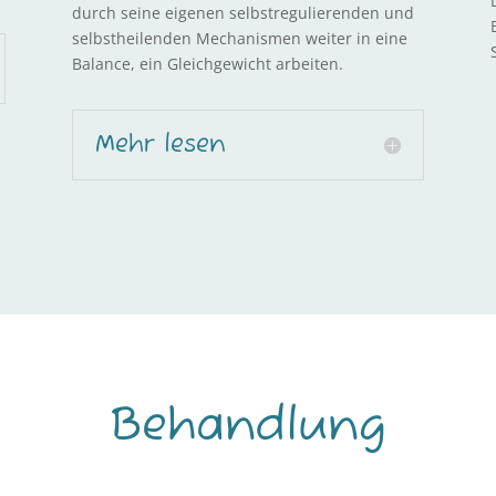
durch seine eigenen selbstregulierenden und
selbstheilenden Mechanismen weiter in eine
Balance, ein Gleichgewicht arbeiten.
Mehr lesen
Behandlung