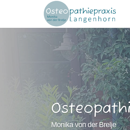
Osteopath
Monika von der Brelje