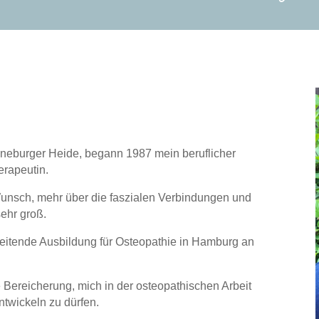
neburger Heide, begann 1987 mein beruflicher
erapeutin.
Wunsch, mehr über die faszialen Verbindungen und
ehr groß.
eitende Ausbildung für Osteopathie in Hamburg an
 Bereicherung, mich in der osteopathischen Arbeit
ntwickeln zu dürfen.