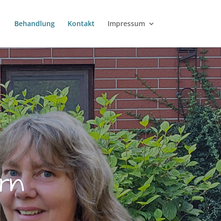
Behandlung
Kontakt
Impressum
rn