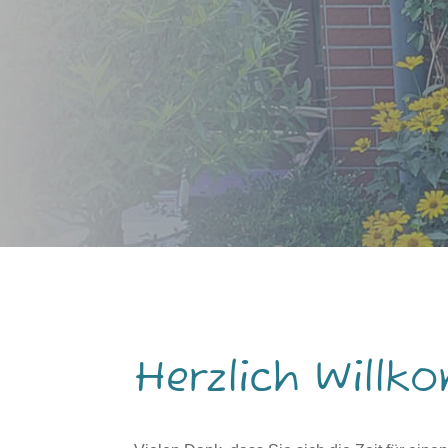
Herzlich Willk