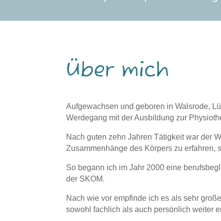
Über mich
Aufgewachsen und geboren in Walsrode, Lü
Werdegang mit der Ausbildung zur Physioth
Nach guten zehn Jahren Tätigkeit war der 
Zusammenhänge des Körpers zu erfahren, s
So begann ich im Jahr 2000 eine berufsbegl
der SKOM.
Nach wie vor empfinde ich es als sehr große
sowohl fachlich als auch persönlich weiter e