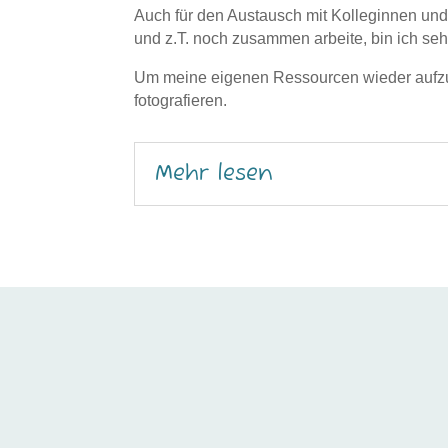
Auch für den Austausch mit Kolleginnen un
und z.T. noch zusammen arbeite, bin ich seh
Um meine eigenen Ressourcen wieder aufzul
fotografieren.
Mehr lesen